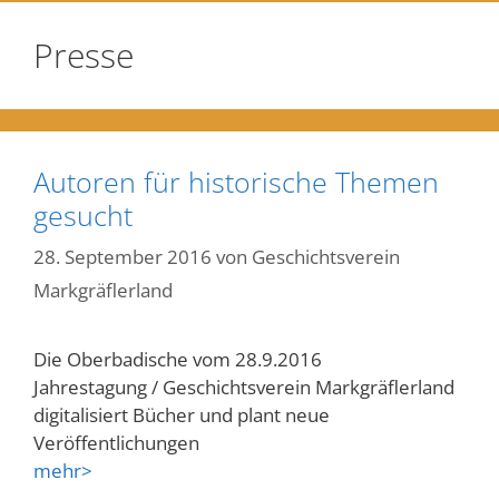
Presse
Autoren für historische Themen
gesucht
28. September 2016
von
Geschichtsverein
Markgräflerland
Die Oberbadische vom 28.9.2016
Jahrestagung / Geschichtsverein Markgräflerland
digitalisiert Bücher und plant neue
Veröffentlichungen
mehr>