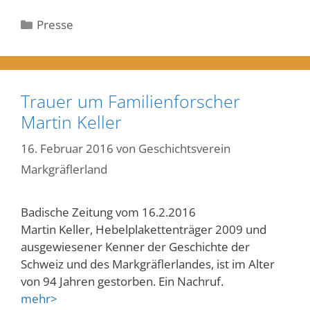
Kategorien
Presse
Trauer um Familienforscher
Martin Keller
16. Februar 2016
von
Geschichtsverein
Markgräflerland
Badische Zeitung vom 16.2.2016
Martin Keller, Hebelplakettenträger 2009 und
ausgewiesener Kenner der Geschichte der
Schweiz und des Markgräflerlandes, ist im Alter
von 94 Jahren gestorben. Ein Nachruf.
mehr>