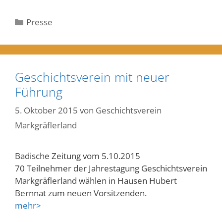
Kategorien
Presse
Geschichtsverein mit neuer
Führung
5. Oktober 2015
von
Geschichtsverein
Markgräflerland
Badische Zeitung vom 5.10.2015
70 Teilnehmer der Jahrestagung Geschichtsverein
Markgräflerland wählen in Hausen Hubert
Bernnat zum neuen Vorsitzenden.
mehr>