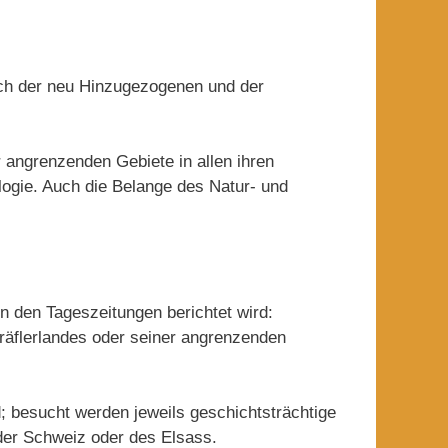
uch der neu Hinzugezogenen und der
 angrenzenden Gebiete in allen ihren
ogie. Auch die Belange des Natur- und
in den Tageszeitungen berichtet wird:
räflerlandes oder seiner angrenzenden
d; besucht werden jeweils geschichtsträchtige
der Schweiz oder des Elsass.