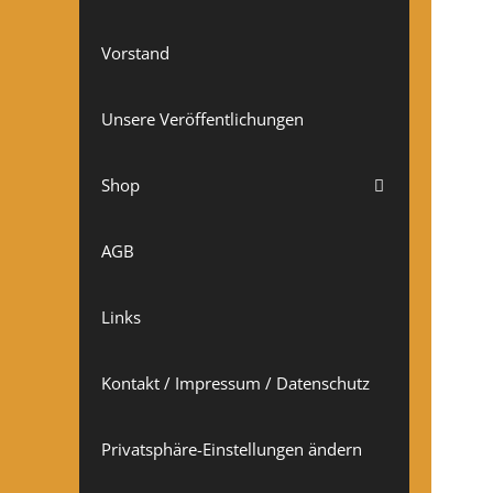
Vorstand
Unsere Veröffentlichungen
Shop
AGB
Links
Kontakt / Impressum / Datenschutz
Privatsphäre-Einstellungen ändern