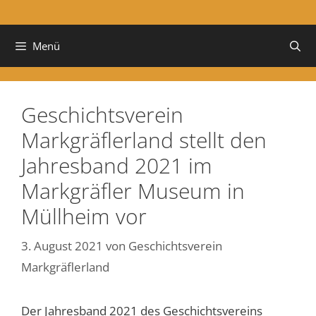
Menü
Geschichtsverein
Markgräflerland stellt den
Jahresband 2021 im
Markgräfler Museum in
Müllheim vor
3. August 2021
von
Geschichtsverein
Markgräflerland
Der Jahresband 2021 des Geschichtsvereins