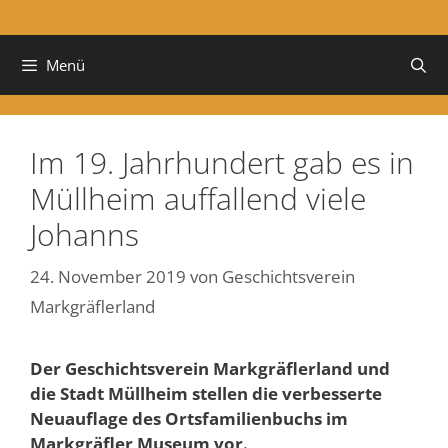
Menü
Im 19. Jahrhundert gab es in
Müllheim auffallend viele
Johanns
24. November 2019
von
Geschichtsverein
Markgräflerland
Der Geschichtsverein Markgräflerland und
die Stadt Müllheim stellen die verbesserte
Neuauflage des Ortsfamilienbuchs im
Markgräfler Museum vor.