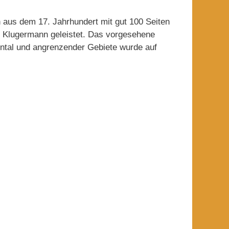
 aus dem 17. Jahrhundert mit gut 100 Seiten
r Klugermann geleistet. Das vorgesehene
ental und angrenzender Gebiete wurde auf